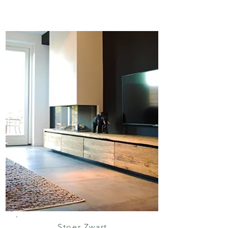
Stoer Zwart