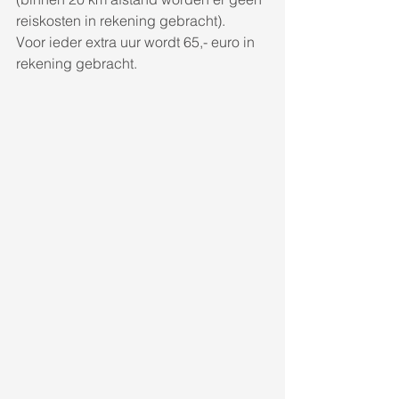
reiskosten in rekening gebracht). 
Voor ieder extra uur wordt 65,- euro in 
rekening gebracht. 