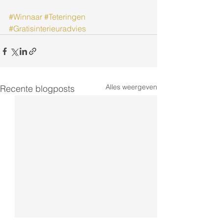
#Winnaar
#Teteringen
#Gratisinterieuradvies
Alles weergeven
Recente blogposts