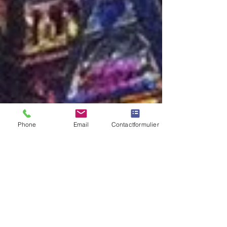
Phone
Email
Contactformulier