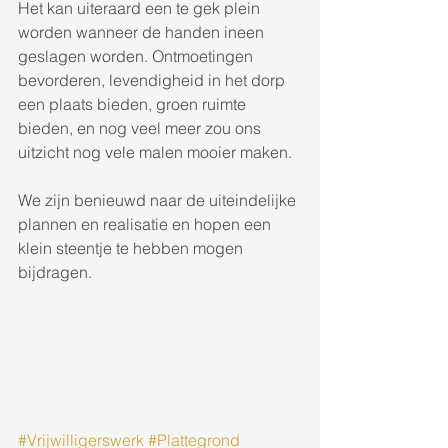
Het kan uiteraard een te gek plein 
worden wanneer de handen ineen 
geslagen worden. Ontmoetingen 
bevorderen, levendigheid in het dorp 
een plaats bieden, groen ruimte 
bieden, en nog veel meer zou ons 
uitzicht nog vele malen mooier maken. 
We zijn benieuwd naar de uiteindelijke 
plannen en realisatie en hopen een 
klein steentje te hebben mogen 
bijdragen. 
#Vrijwilligerswerk
#Plattegrond