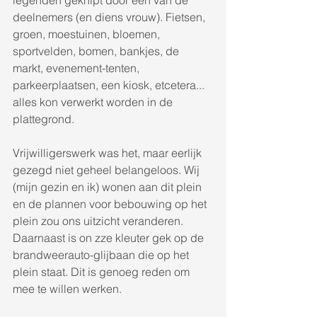
deelnemers (en diens vrouw). Fietsen, 
groen, moestuinen, bloemen, 
sportvelden, bomen, bankjes, de 
markt, evenement-tenten, 
parkeerplaatsen, een kiosk, etcetera... 
alles kon verwerkt worden in de 
plattegrond. 
Vrijwilligerswerk was het, maar eerlijk 
gezegd niet geheel belangeloos. Wij 
(mijn gezin en ik) wonen aan dit plein 
en de plannen voor bebouwing op het 
plein zou ons uitzicht veranderen. 
Daarnaast is on zze kleuter gek op de 
brandweerauto-glijbaan die op het 
plein staat. Dit is genoeg reden om 
mee te willen werken. 